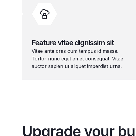
Feature vitae dignissim sit
Vitae ante cras cum tempus id massa.
Tortor nunc eget amet consequat. Vitae
auctor sapien ut aliquet imperdiet urna.
Upgrade your bu