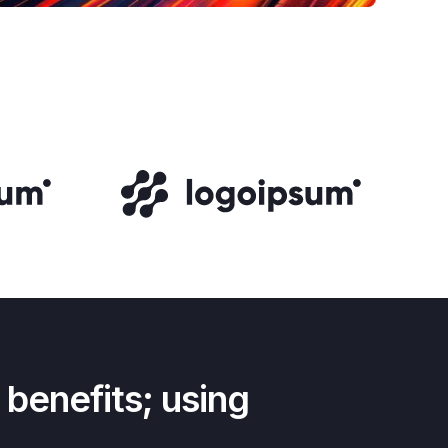
 benefits; using