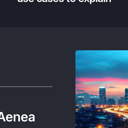
 Aenea