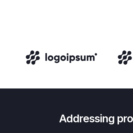
Addressing pros