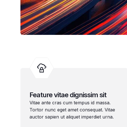
Feature vitae dignissim sit
Vitae ante cras cum tempus id massa.
Tortor nunc eget amet consequat. Vitae
auctor sapien ut aliquet imperdiet urna.