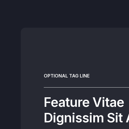
OPTIONAL TAG LINE
Feature Vitae
Dignissim Sit